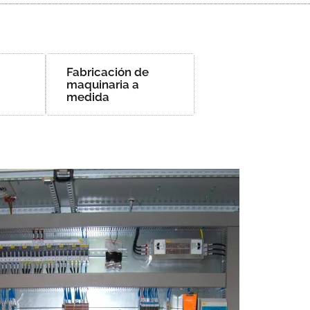
Fabricación de
maquinaria a
medida