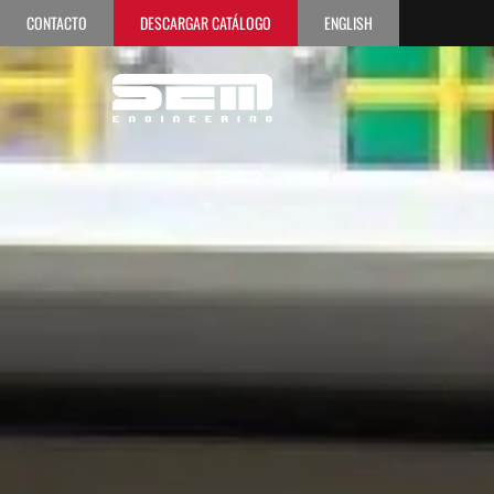
CONTACTO
DESCARGAR CATÁLOGO
ENGLISH