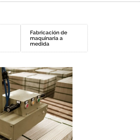
Fabricación de
maquinaria a
medida