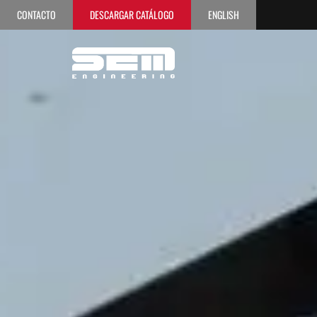
CONTACTO
DESCARGAR CATÁLOGO
ENGLISH