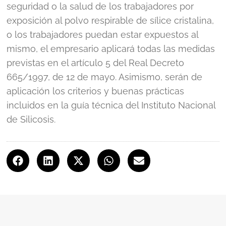
seguridad o la salud de los trabajadores por
exposición al polvo respirable de sílice cristalina,
o los trabajadores puedan estar expuestos al
mismo, el empresario aplicará todas las medidas
previstas en el artículo 5 del Real Decreto
665/1997, de 12 de mayo. Asimismo, serán de
aplicación los criterios y buenas prácticas
incluidos en la guía técnica del Instituto Nacional
de Silicosis.