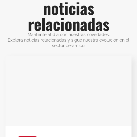
noticias
relacionadas
Mantente al día con nuestras novedades.
Explora noticias relacionadas y sigue nuestra evolución en el
sector cerámico.