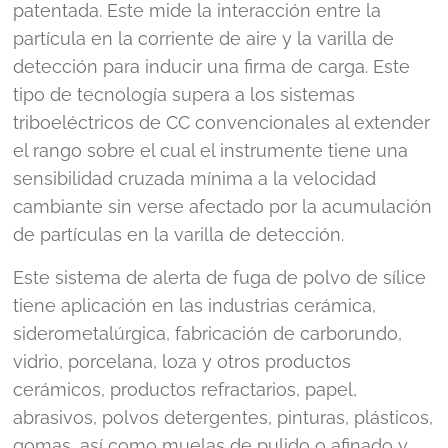
patentada. Este mide la interacción entre la
partícula en la corriente de aire y la varilla de
detección para inducir una firma de carga. Este
tipo de tecnología supera a los sistemas
triboeléctricos de CC convencionales al extender
el rango sobre el cual el instrumente tiene una
sensibilidad cruzada mínima a la velocidad
cambiante sin verse afectado por la acumulación
de partículas en la varilla de detección.
Este sistema de alerta de fuga de polvo de sílice
tiene aplicación en las industrias cerámica,
siderometalúrgica, fabricación de carborundo,
vidrio, porcelana, loza y otros productos
cerámicos, productos refractarios, papel,
abrasivos, polvos detergentes, pinturas, plásticos,
gomas, así como muelas de pulido o afinado y