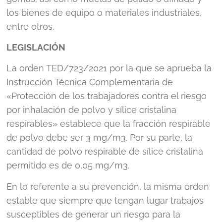
los bienes de equipo o materiales industriales,
entre otros.
LEGISLACIÓN
La orden TED/723/2021 por la que se aprueba la
Instrucción Técnica Complementaria de
«Protección de los trabajadores contra el riesgo
por inhalación de polvo y sílice cristalina
respirables» establece que la fracción respirable
de polvo debe ser 3 mg/m3. Por su parte, la
cantidad de polvo respirable de sílice cristalina
permitido es de 0,05 mg/m3.
En lo referente a su prevención, la misma orden
estable que siempre que tengan lugar trabajos
susceptibles de generar un riesgo para la