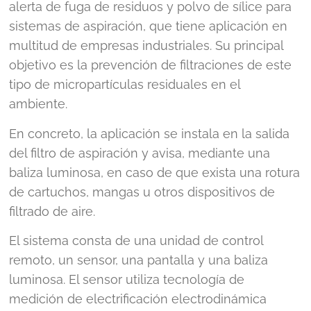
alerta de fuga de residuos y polvo de sílice para
sistemas de aspiración, que tiene aplicación en
multitud de empresas industriales. Su principal
objetivo es la prevención de filtraciones de este
tipo de micropartículas residuales en el
ambiente.
En concreto, la aplicación se instala en la salida
del filtro de aspiración y avisa, mediante una
baliza luminosa, en caso de que exista una rotura
de cartuchos, mangas u otros dispositivos de
filtrado de aire.
El sistema consta de una unidad de control
remoto, un sensor, una pantalla y una baliza
luminosa. El sensor utiliza tecnología de
medición de electrificación electrodinámica