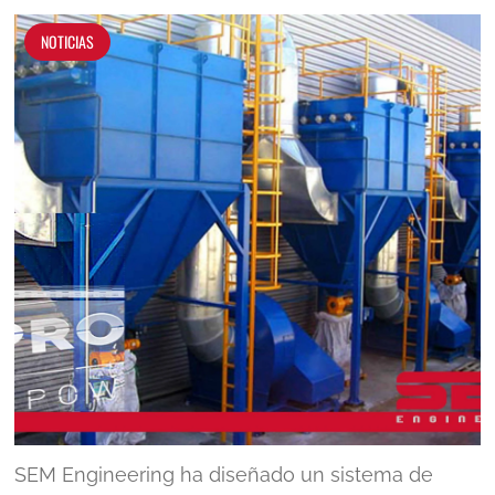
NOTICIAS
SEM Engineering ha diseñado un sistema de